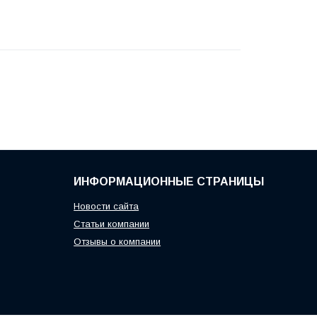
ИНФОРМАЦИОННЫЕ СТРАНИЦЫ
Новости сайта
Статьи компании
Отзывы о компании