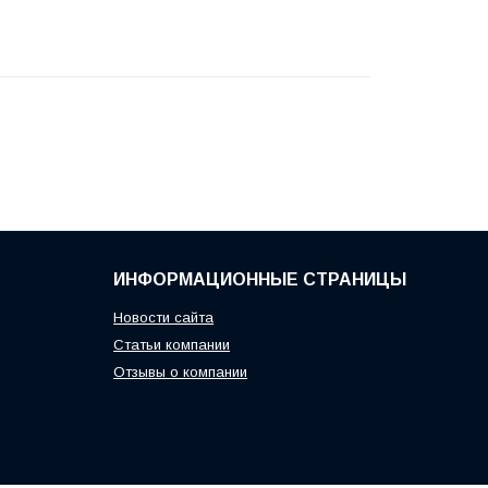
ИНФОРМАЦИОННЫЕ СТРАНИЦЫ
Новости сайта
Статьи компании
Отзывы о компании