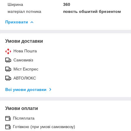
Ширина
360
матеріал потника
повсть обшитий брезентом
Приховати
Умови доставки
Нова Пошта
Самовивіз
Міст Експрес
АВТОЛЮКС
Всі умови доставки
Умови оплати
Післяплата
Готівкою (при умові самовивозу)