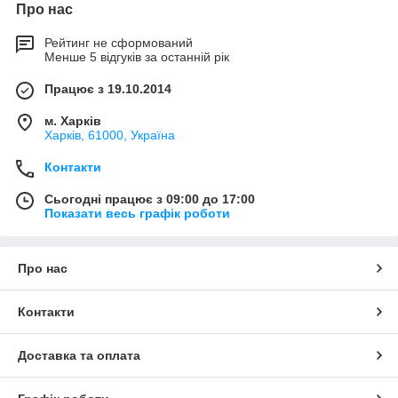
Про нас
Рейтинг не сформований
Менше 5 відгуків за останній рік
Працює з 19.10.2014
м. Харків
Харків, 61000, Україна
Контакти
Сьогодні працює з 09:00 до 17:00
Показати весь графік роботи
Про нас
Контакти
Доставка та оплата