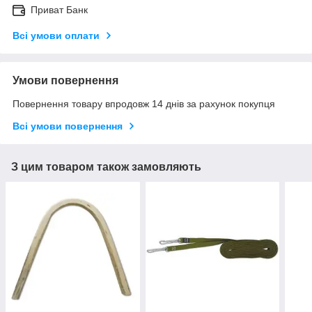
Приват Банк
Всі умови оплати
Умови повернення
Повернення товару впродовж 14 днів за рахунок покупця
Всі умови повернення
З цим товаром також замовляють