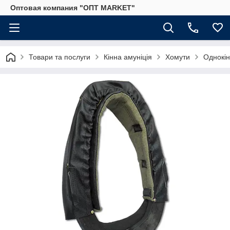
Оптовая компания "ОПТ MARKET"
Товари та послуги
Кінна амуніція
Хомути
Однокін