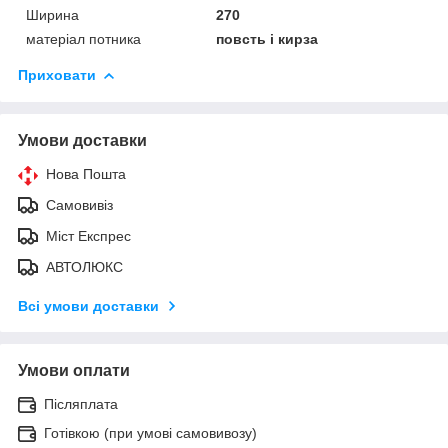
Ширина
270
матеріал потника
повсть і кирза
Приховати
Умови доставки
Нова Пошта
Самовивіз
Міст Експрес
АВТОЛЮКС
Всі умови доставки
Умови оплати
Післяплата
Готівкою (при умові самовивозу)