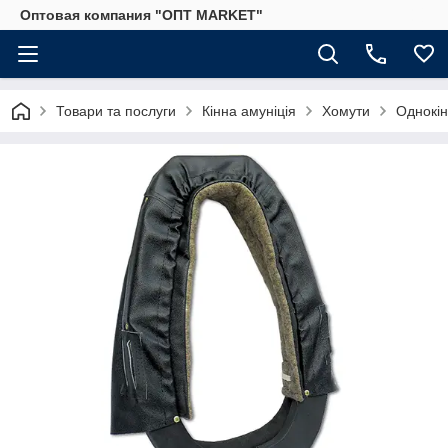
Оптовая компания "ОПТ MARKET"
Товари та послуги
Кінна амуніція
Хомути
Однокін