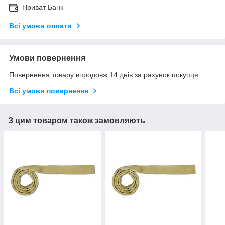
Приват Банк
Всі умови оплати
Умови повернення
Повернення товару впродовж 14 днів за рахунок покупця
Всі умови повернення
З цим товаром також замовляють