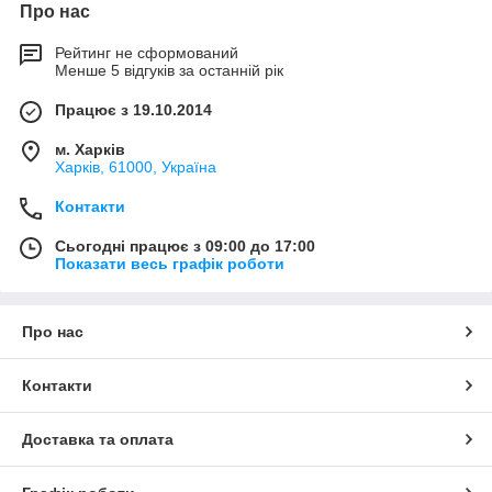
Про нас
Рейтинг не сформований
Менше 5 відгуків за останній рік
Працює з 19.10.2014
м. Харків
Харків, 61000, Україна
Контакти
Сьогодні працює з 09:00 до 17:00
Показати весь графік роботи
Про нас
Контакти
Доставка та оплата