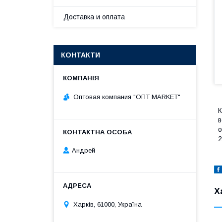
Доставка и оплата
КОНТАКТИ
Оптовая компания "ОПТ MARKET"
К
в
о
2
Андрей
Х
Харків, 61000, Україна