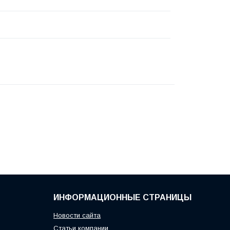
ИНФОРМАЦИОННЫЕ СТРАНИЦЫ
Новости сайта
Статьи компании