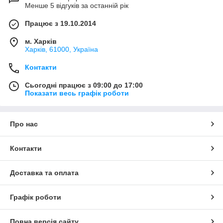
Менше 5 відгуків за останній рік
Працює з 19.10.2014
м. Харків
Харків, 61000, Україна
Контакти
Сьогодні працює з 09:00 до 17:00
Показати весь графік роботи
Про нас
Контакти
Доставка та оплата
Графік роботи
Повна версія сайту