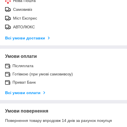
Нова Пошта
Самовивіз
Міст Експрес
АВТОЛЮКС
Всі умови доставки
Умови оплати
Післяплата
Готівкою (при умові самовивозу)
Приват Банк
Всі умови оплати
Умови повернення
Повернення товару впродовж 14 днів за рахунок покупця