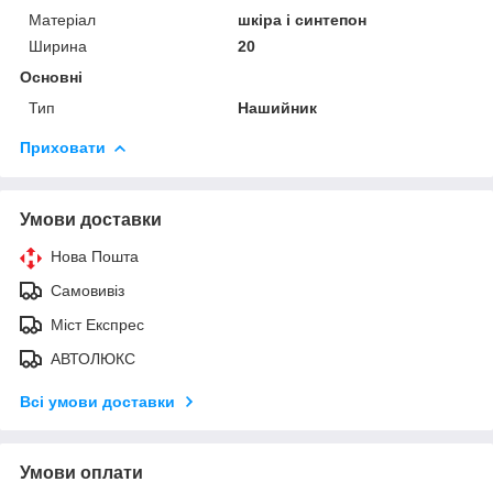
Матеріал
шкіра і синтепон
Ширина
20
Основні
Тип
Нашийник
Приховати
Умови доставки
Нова Пошта
Самовивіз
Міст Експрес
АВТОЛЮКС
Всі умови доставки
Умови оплати