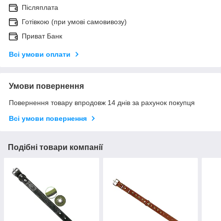
Післяплата
Готівкою (при умові самовивозу)
Приват Банк
Всі умови оплати
Умови повернення
Повернення товару впродовж 14 днів за рахунок покупця
Всі умови повернення
Подібні товари компанії