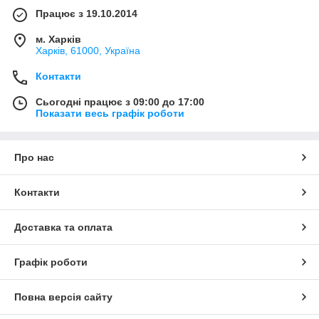
Працює з 19.10.2014
м. Харків
Харків, 61000, Україна
Контакти
Сьогодні працює з 09:00 до 17:00
Показати весь графік роботи
Про нас
Контакти
Доставка та оплата
Графік роботи
Повна версія сайту