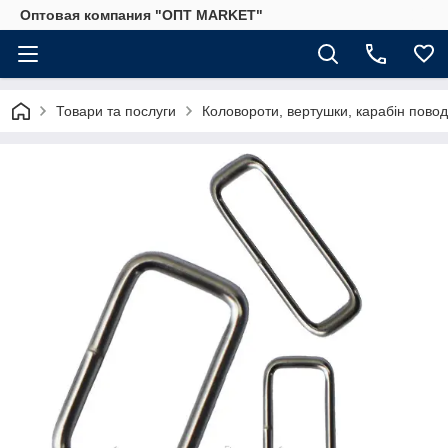
Оптовая компания "ОПТ MARKET"
Товари та послуги
Коловороти, вертушки, карабін пово