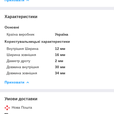
Характеристики
Основні
Країна виробник
Україна
Користувальницькі характеристики
Внутрішня Ширина
12 мм
Ширина зовнішня
16 мм
Діаметр дроту
2 мм
Довжина внутрішня
30 мм
Довжина зовнішня
34 мм
Приховати
Умови доставки
Нова Пошта