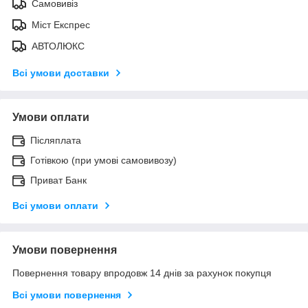
Самовивіз
Міст Експрес
АВТОЛЮКС
Всі умови доставки
Умови оплати
Післяплата
Готівкою (при умові самовивозу)
Приват Банк
Всі умови оплати
Умови повернення
Повернення товару впродовж 14 днів за рахунок покупця
Всі умови повернення