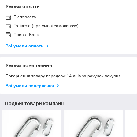
Умови оплати
Післяплата
Готівкою (при умові самовивозу)
Приват Банк
Всі умови оплати
Умови повернення
Повернення товару впродовж 14 днів за рахунок покупця
Всі умови повернення
Подібні товари компанії