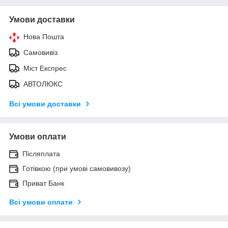
Умови доставки
Нова Пошта
Самовивіз
Міст Експрес
АВТОЛЮКС
Всі умови доставки
Умови оплати
Післяплата
Готівкою (при умові самовивозу)
Приват Банк
Всі умови оплати