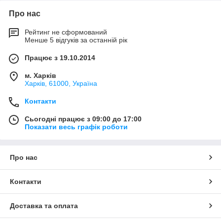
Про нас
Рейтинг не сформований
Менше 5 відгуків за останній рік
Працює з 19.10.2014
м. Харків
Харків, 61000, Україна
Контакти
Сьогодні працює з 09:00 до 17:00
Показати весь графік роботи
Про нас
Контакти
Доставка та оплата