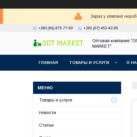
Зараз у компанії неро
+380 (66) 875-77-90
+380 (67) 453-43-85
Оптовая компания "
MARKET"
ГЛАВНАЯ
ТОВАРЫ И УСЛУГИ
О Н
Товары и услуги
Новости
Статьи