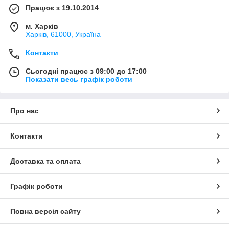
Працює з 19.10.2014
м. Харків
Харків, 61000, Україна
Контакти
Сьогодні працює з 09:00 до 17:00
Показати весь графік роботи
Про нас
Контакти
Доставка та оплата
Графік роботи
Повна версія сайту