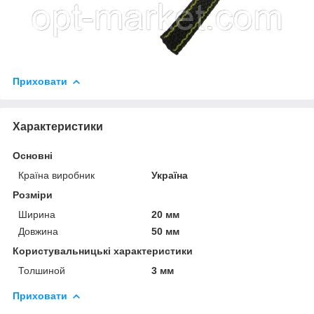
Приховати
Характеристики
Основні
Країна виробник
Україна
Розміри
Ширина
20 мм
Довжина
50 мм
Користувальницькі характеристики
Толшиной
3 мм
Приховати