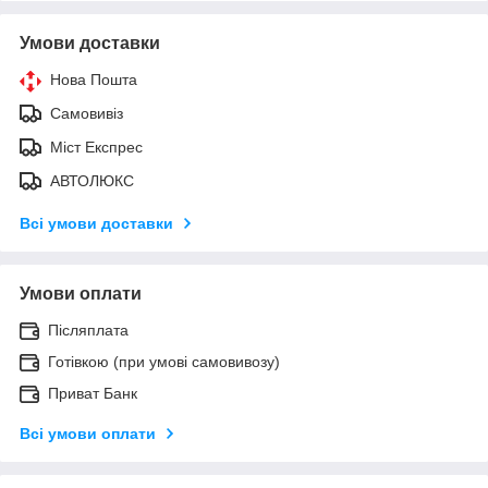
Умови доставки
Нова Пошта
Самовивіз
Міст Експрес
АВТОЛЮКС
Всі умови доставки
Умови оплати
Післяплата
Готівкою (при умові самовивозу)
Приват Банк
Всі умови оплати