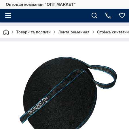
Оптовая компания "ОПТ MARKET"
Товари та послуги
Лента ременная
Стрічка синтетич