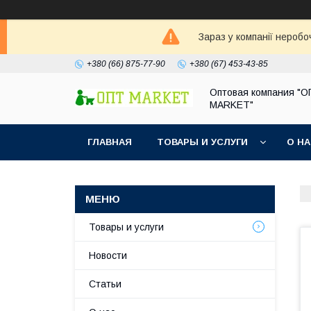
Зараз у компанії неробо
+380 (66) 875-77-90
+380 (67) 453-43-85
Оптовая компания "
MARKET"
ГЛАВНАЯ
ТОВАРЫ И УСЛУГИ
О Н
Товары и услуги
Новости
Статьи