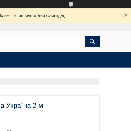
ближчого робочого дня (сьогодні).
а Україна 2 м