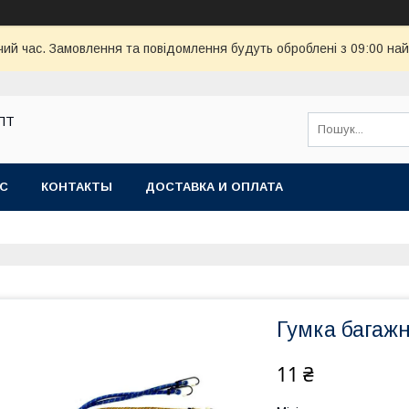
чий час. Замовлення та повідомлення будуть оброблені з 09:00 най
ОПТ
АС
КОНТАКТЫ
ДОСТАВКА И ОПЛАТА
Гумка багажн
11 ₴