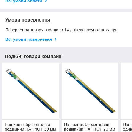
Всі умови оплати
Умови повернення
Повернення товару впродовж 14 днів за рахунок покупця
Всі умови повернення
Подібні товари компанії
Нашийник брезентовий
Нашийник брезентовий
Наш
подвійний ПАТРІОТ 30 мм
подвійний ПАТРІОТ 20 мм
оди