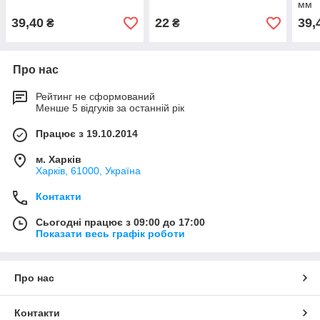
мм
39,40
22
39,
₴
₴
Про нас
Рейтинг не сформований
Менше 5 відгуків за останній рік
Працює з 19.10.2014
м. Харків
Харків, 61000, Україна
Контакти
Сьогодні працює з 09:00 до 17:00
Показати весь графік роботи
Про нас
Контакти