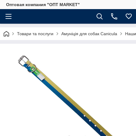
Оптовая компания "ОПТ MARKET"
Товари та послуги
Амуніція для собак Canicula
Наши