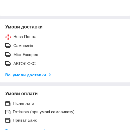
Умови доставки
Нова Пошта
Самовивіз
Міст Експрес
АВТОЛЮКС
Всі умови доставки
Умови оплати
Післяплата
Готівкою (при умові самовивозу)
Приват Банк