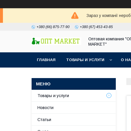
Зараз у компанії неро
+380 (66) 875-77-90
+380 (67) 453-43-85
Оптовая компания "
MARKET"
ГЛАВНАЯ
ТОВАРЫ И УСЛУГИ
О Н
Товары и услуги
Новости
Статьи