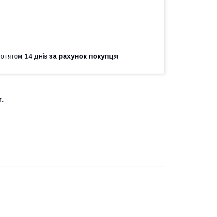
ротягом 14 днів
за рахунок покупця
.