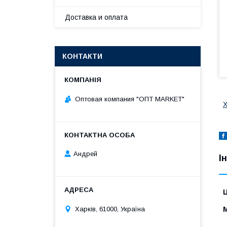
Доставка и оплата
КОНТАКТИ
Оптовая компания "ОПТ MARKET"
Х
Андрей
І
Ц
Харків, 61000, Україна