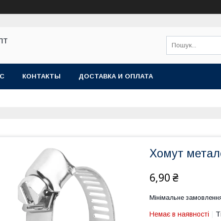
ОПТ
АС
КОНТАКТЫ
ДОСТАВКА И ОПЛАТА
Хомут метал
6,90 ₴
Мінімальне замовлення
Немає в наявності
Т