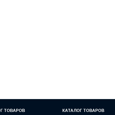
Г ТОВАРОВ
КАТАЛОГ ТОВАРОВ