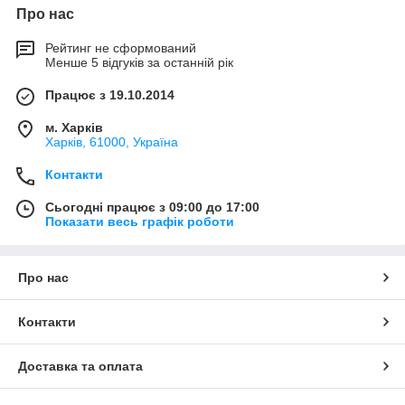
Про нас
Рейтинг не сформований
Менше 5 відгуків за останній рік
Працює з 19.10.2014
м. Харків
Харків, 61000, Україна
Контакти
Сьогодні працює з 09:00 до 17:00
Показати весь графік роботи
Про нас
Контакти
Доставка та оплата