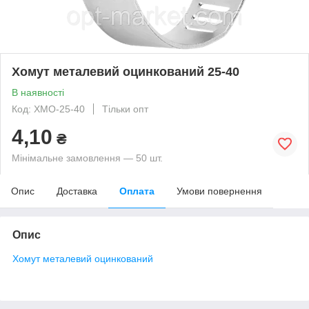
Хомут металевий оцинкований 25-40
В наявності
Код: ХМО-25-40
Тільки опт
4,10
₴
Мінімальне замовлення — 50 шт.
Опис
Доставка
Оплата
Умови повернення
Опис
Хомут металевий оцинкований