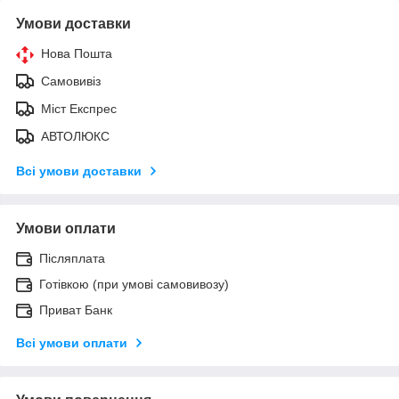
Умови доставки
Нова Пошта
Самовивіз
Міст Експрес
АВТОЛЮКС
Всі умови доставки
Умови оплати
Післяплата
Готівкою (при умові самовивозу)
Приват Банк
Всі умови оплати