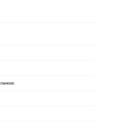
 ланкою