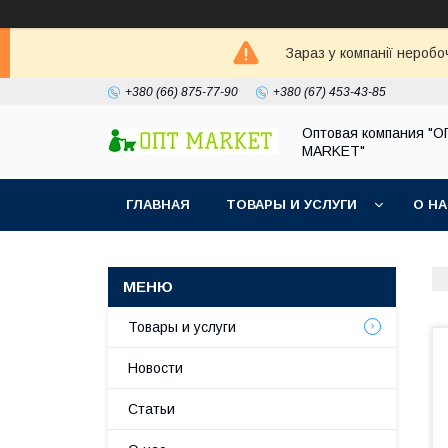
Зараз у компанії неробо
+380 (66) 875-77-90
+380 (67) 453-43-85
Оптовая компания "
MARKET"
ГЛАВНАЯ
ТОВАРЫ И УСЛУГИ
О Н
Товары и услуги
Новости
Статьи