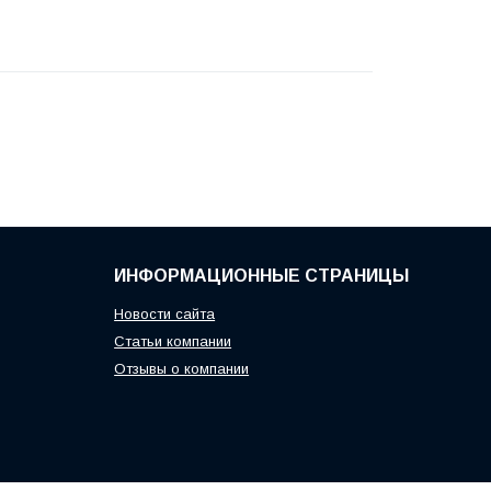
ИНФОРМАЦИОННЫЕ СТРАНИЦЫ
Новости сайта
Статьи компании
Отзывы о компании