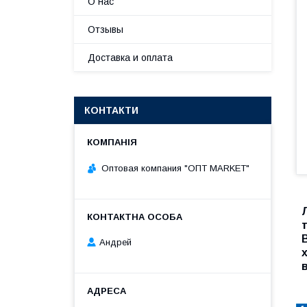
О нас
Отзывы
Доставка и оплата
КОНТАКТИ
Оптовая компания "ОПТ MARKET"
Андрей