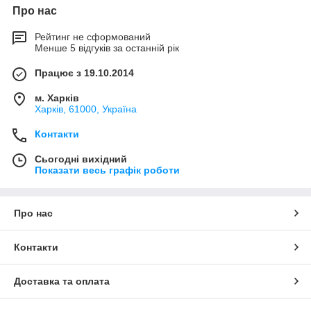
Про нас
Рейтинг не сформований
Менше 5 відгуків за останній рік
Працює з 19.10.2014
м. Харків
Харків, 61000, Україна
Контакти
Сьогодні вихідний
Показати весь графік роботи
Про нас
Контакти
Доставка та оплата