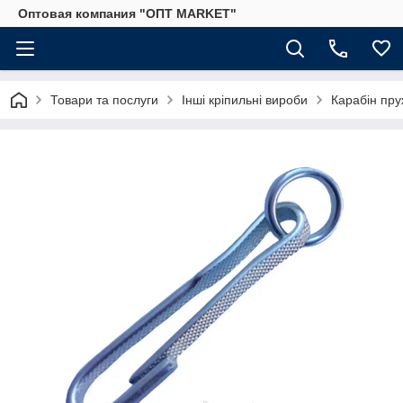
Оптовая компания "ОПТ MARKET"
Товари та послуги
Інші кріпильні вироби
Карабін пру