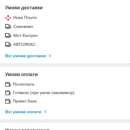
Умови доставки
Нова Пошта
Самовивіз
Міст Експрес
АВТОЛЮКС
Всі умови доставки
Умови оплати
Післяплата
Готівкою (при умові самовивозу)
Приват Банк
Всі умови оплати