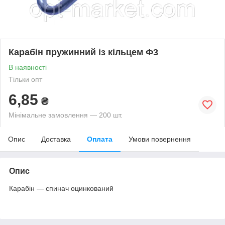
Карабін пружинний із кільцем Ф3
В наявності
Тільки опт
6,85
₴
Мінімальне замовлення — 200 шт.
Опис
Доставка
Оплата
Умови повернення
Опис
Карабін — спинач оцинкований