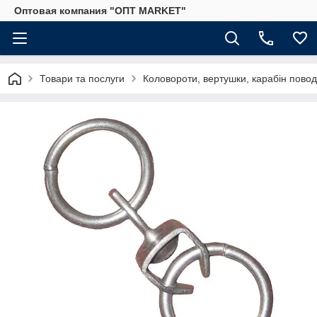
Оптовая компания "ОПТ MARKET"
Товари та послуги
Коловороти, вертушки, карабін пово