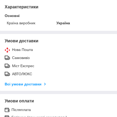
Характеристики
Основні
Країна виробник
Україна
Умови доставки
Нова Пошта
Самовивіз
Міст Експрес
АВТОЛЮКС
Всі умови доставки
Умови оплати
Післяплата