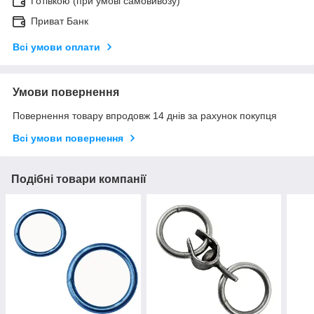
Готівкою (при умові самовивозу)
Приват Банк
Всі умови оплати
Умови повернення
Повернення товару впродовж 14 днів за рахунок покупця
Всі умови повернення
Подібні товари компанії