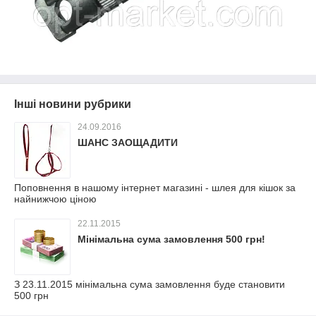
Інші новини рубрики
24.09.2016
ШАНС ЗАОЩАДИТИ
Поповнення в нашому інтернет магазині - шлея для кішок за
найнижчою ціною
22.11.2015
Мінімальна сума замовлення 500 грн!
З 23.11.2015 мінімальна сума замовлення буде становити
500 грн