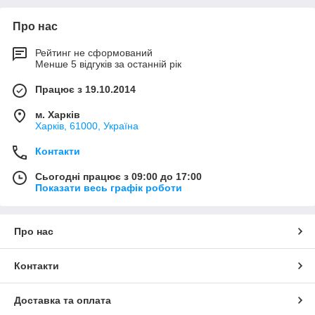
Про нас
Рейтинг не сформований
Менше 5 відгуків за останній рік
Працює з 19.10.2014
м. Харків
Харків, 61000, Україна
Контакти
Сьогодні працює з 09:00 до 17:00
Показати весь графік роботи
Про нас
Контакти
Доставка та оплата