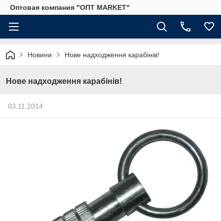
Оптовая компания "ОПТ MARKET"
Новини
Нове надходження карабінів!
Нове надходження карабінів!
03.11.2014