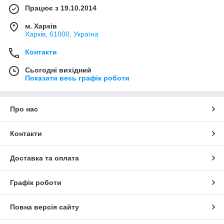
Працює з 19.10.2014
м. Харків
Харків, 61000, Україна
Контакти
Сьогодні вихідний
Показати весь графік роботи
Про нас
Контакти
Доставка та оплата
Графік роботи
Повна версія сайту