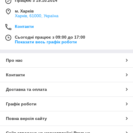
Працює з 19.10.2014
м. Харків
Харків, 61000, Україна
Контакти
Сьогодні працює з 09:00 до 17:00
Показати весь графік роботи
Про нас
Контакти
Доставка та оплата
Графік роботи
Повна версія сайту