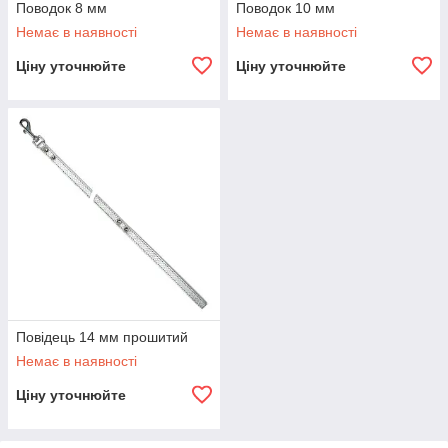
Поводок 8 мм
Поводок 10 мм
Немає в наявності
Немає в наявності
Ціну уточнюйте
Ціну уточнюйте
Повідець 14 мм прошитий
Немає в наявності
Ціну уточнюйте