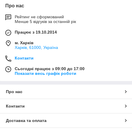
Про нас
Рейтинг не сформований
Менше 5 відгуків за останній рік
Працює з 19.10.2014
м. Харків
Харків, 61000, Україна
Контакти
Сьогодні працює з 09:00 до 17:00
Показати весь графік роботи
Про нас
Контакти
Доставка та оплата