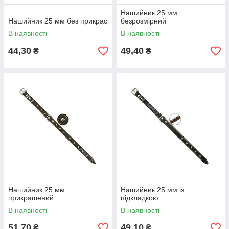
Нашийник 25 мм
Нашийник 25 мм без прикрас
безрозмірний
В наявності
В наявності
44,30
49,40
₴
₴
Нашийник 25 мм
Нашийник 25 мм із
прикрашений
підкладкою
В наявності
В наявності
51,70
49,10
₴
₴