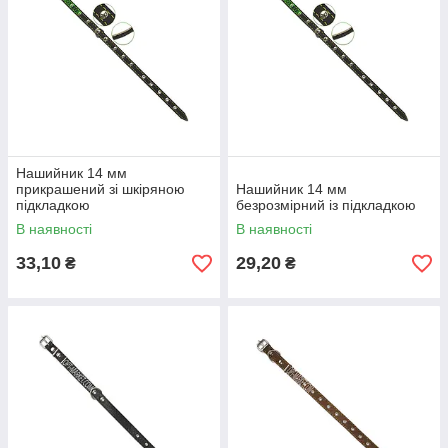
Нашийник 14 мм
прикрашений зі шкіряною
Нашийник 14 мм
підкладкою
безрозмірний із підкладкою
В наявності
В наявності
33,10
29,20
₴
₴