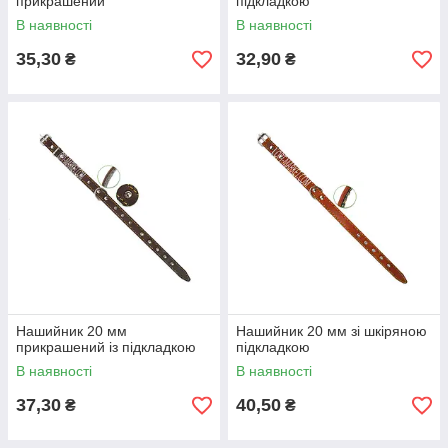
прикрашений
підкладкою
В наявності
В наявності
35,30
32,90
₴
₴
Нашийник 20 мм
Нашийник 20 мм зі шкіряною
прикрашений із підкладкою
підкладкою
В наявності
В наявності
37,30
40,50
₴
₴