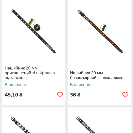
Нашийник 20 мм
прикрашений зі шкіряною
Нашийник 20 мм
підкладкою
безрозмірний із підкладкою
В наявності
В наявності
45,10
36
₴
₴