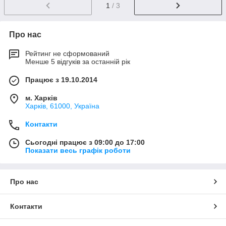
1
/ 3
Про нас
Рейтинг не сформований
Менше 5 відгуків за останній рік
Працює з 19.10.2014
м. Харків
Харків, 61000, Україна
Контакти
Сьогодні працює з 09:00 до 17:00
Показати весь графік роботи
Про нас
Контакти