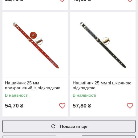
Нашийник 25 мм
Нашийник 25 мм зі шкіряною
прикрашений із підкладкою
підкладкою
В наявності
В наявності
54,70
57,80
₴
₴
Показати ще