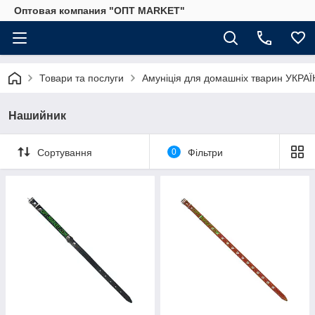
Оптовая компания "ОПТ MARKET"
Товари та послуги
Амуніція для домашніх тварин УКРА
Нашийник
Сортування
0
Фільтри