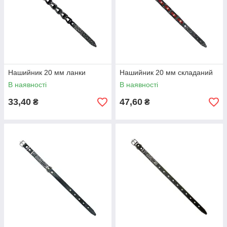
Нашийник 20 мм ланки
Нашийник 20 мм складаний
В наявності
В наявності
33,40
47,60
₴
₴