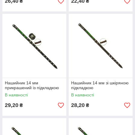
26,40
22,40
₴
₴
Нашийник 14 мм
Нашийник 14 мм зі шкіряною
прикрашений із підкладкою
підкладкою
В наявності
В наявності
29,20
28,20
₴
₴