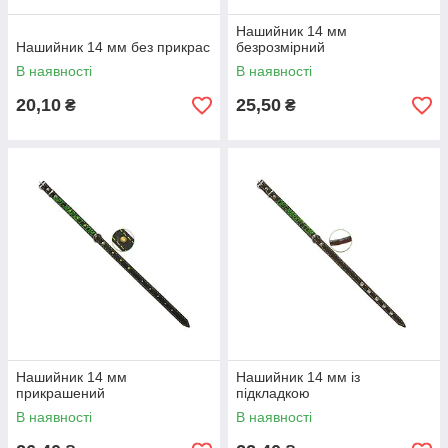
Нашийник 14 мм
Нашийник 14 мм без прикрас
безрозмірний
В наявності
В наявності
20,10
25,50
₴
₴
Нашийник 14 мм
Нашийник 14 мм із
прикрашений
підкладкою
В наявності
В наявності