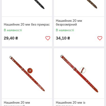
Нашийник 20 мм
Нашийник 20 мм без прикрас
безрозмірний
В наявності
В наявності
29,40
34,10
₴
₴
Нашийник 20 мм
Нашийник 20 мм із