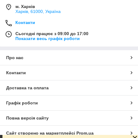
м. Харків
Харків, 61000, Україна
Контакти
Сьогодні працює з 09:00 до 17:00
Показати весь графік роботи
Про нас
Контакти
Доставка та оплата
Графік роботи
Повна версія сайту
Сайт створено на маркетплейсі
Prom.ua